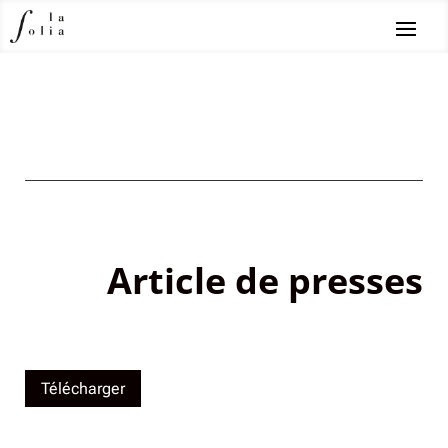
Article de presses
Télécharger