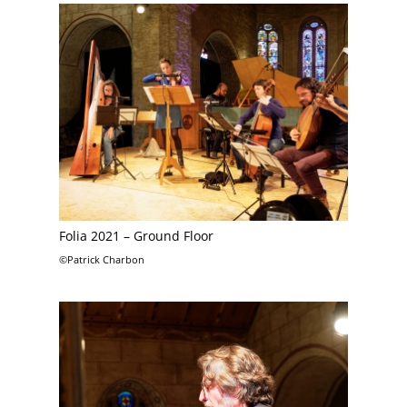
Folia 2021 – Ground Floor
©Patrick Charbon