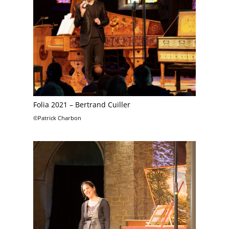
Folia 2021 – Bertrand Cuiller
©Patrick Charbon