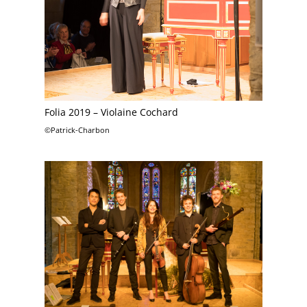
Folia 2019 – Violaine Cochard
©Patrick-Charbon