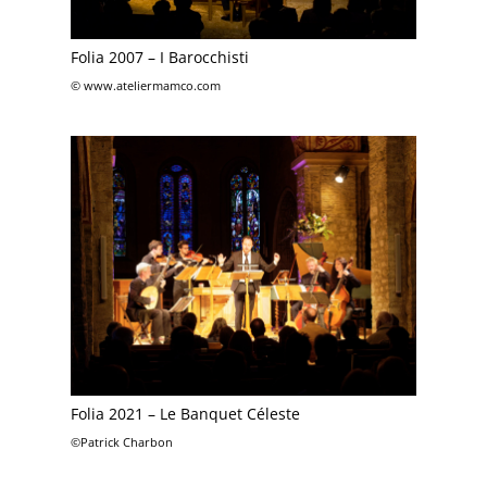
Folia 2007 – I Barocchisti
© www.ateliermamco.com
Folia 2021 – Le Banquet Céleste
©Patrick Charbon