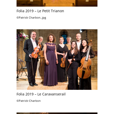
Folia 2019 – Le Petit Trianon
©Patrick Charbon..jpg
Folia 2019 – Le Caravanserail
©Patrick-Charbon