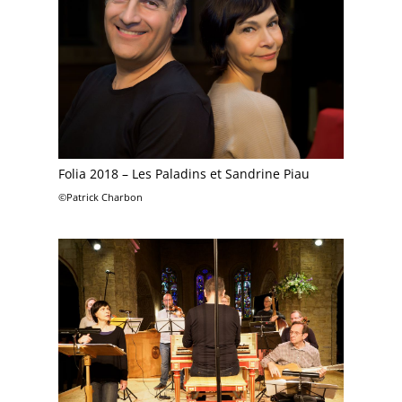
Folia 2018 – Les Paladins et Sandrine Piau
©Patrick Charbon