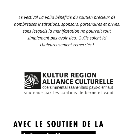
Le Festival La Folia bénéficie du soutien précieux de
nombreuses institutions, sponsors, partenaires et privés,
sans lesquels la manifestation ne pourrait tout
simplement pas avoir lieu. Qu’ils soient ici
chaleureusement remerciés !