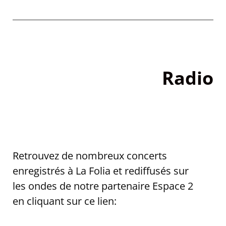
Radio
Retrouvez de nombreux concerts
enregistrés à La Folia et rediffusés sur
les ondes de notre partenaire Espace 2
en cliquant sur ce lien: