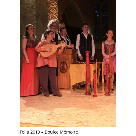
Folia 2019 – Doulce Mémoire