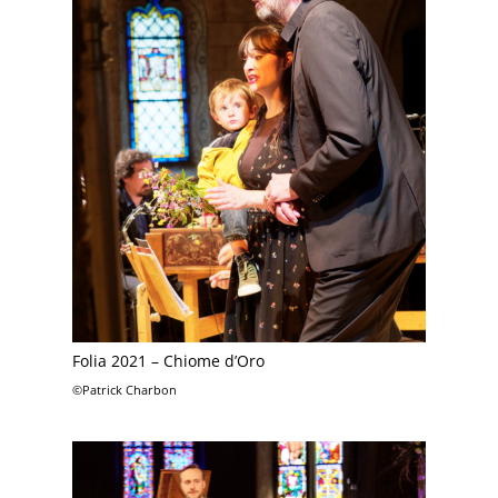
Folia 2021 – Chiome d’Oro
©Patrick Charbon