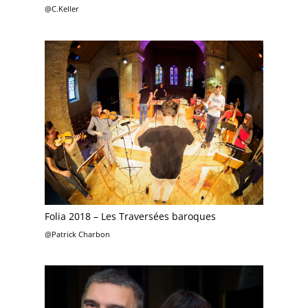
@C.Keller
Folia 2018 – Les Traversées baroques
@Patrick Charbon