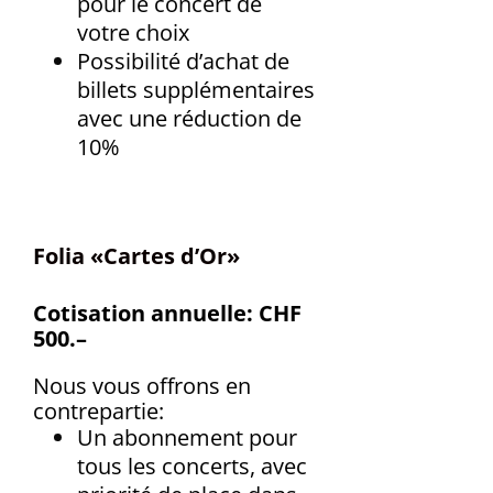
pour le concert de
votre choix
Possibilité d’achat de
billets supplémentaires
avec une réduction de
10%
Folia «Cartes d’Or»
Cotisation annuelle: CHF
500.–
Nous vous offrons en
contrepartie:
Un abonnement pour
tous les concerts, avec