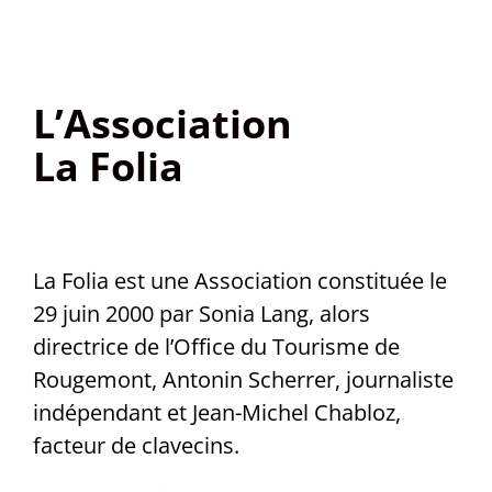
L’Association
La Folia
La Folia est une Association constituée le
29 juin 2000 par Sonia Lang, alors
directrice de l’Office du Tourisme de
Rougemont, Antonin Scherrer, journaliste
indépendant et Jean-Michel Chabloz,
facteur de clavecins.