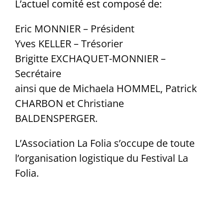
L’actuel comité est composé de:
Eric MONNIER – Président
Yves KELLER – Trésorier
Brigitte EXCHAQUET-MONNIER –
Secrétaire
ainsi que de
Michaela HOMMEL, Patrick
CHARBON et Christiane
BALDENSPERGER.
L’Association La Folia s’occupe de toute
l’organisation logistique du Festival La
Folia.