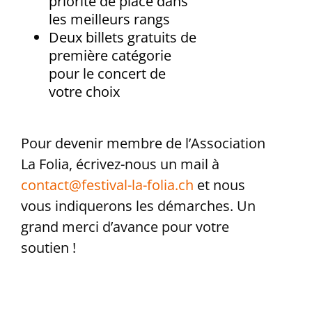
priorité de place dans
les meilleurs rangs
Deux billets gratuits de
première catégorie
pour le concert de
votre choix
Pour devenir membre de l’Association
La Folia, écrivez-nous un mail à
contact@festival-la-folia.ch
et nous
vous indiquerons les démarches. Un
grand merci d’avance pour votre
soutien !