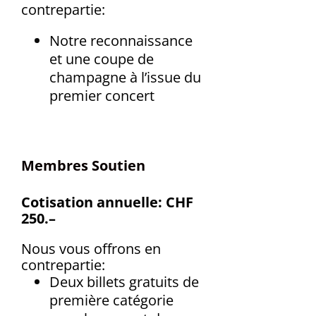
contrepartie:
Notre reconnaissance
et une coupe de
champagne à l’issue du
premier concert
Membres Soutien
Cotisation annuelle: CHF
250.–
Nous vous offrons en
contrepartie:
Deux billets gratuits de
première catégorie