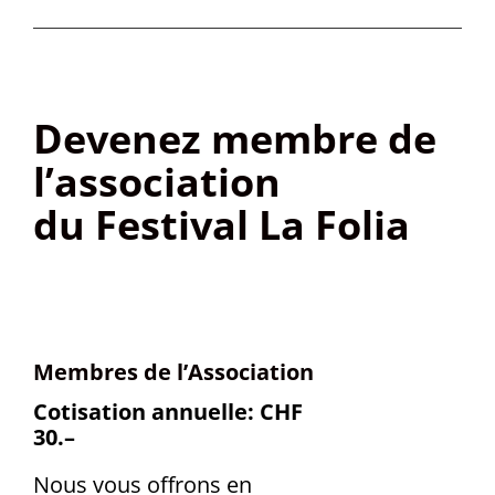
Devenez membre de
l’association
du Festival La Folia
Membres de l’Association
Cotisation annuelle: CHF
30.–
Nous vous offrons en