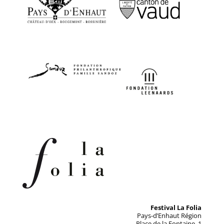
Festival La Folia
Pays-d’Enhaut Région
Place de la Fontaine, 1