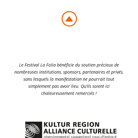
F
Le Festival La Folia bénéficie du soutien précieux de
nombreuses institutions, sponsors, partenaires et privés,
sans lesquels la manifestation ne pourrait tout
simplement pas avoir lieu. Qu’ils soient ici
chaleureusement remerciés !