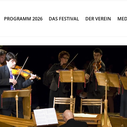
PROGRAMM 2026
DAS FESTIVAL
DER VEREIN
MED