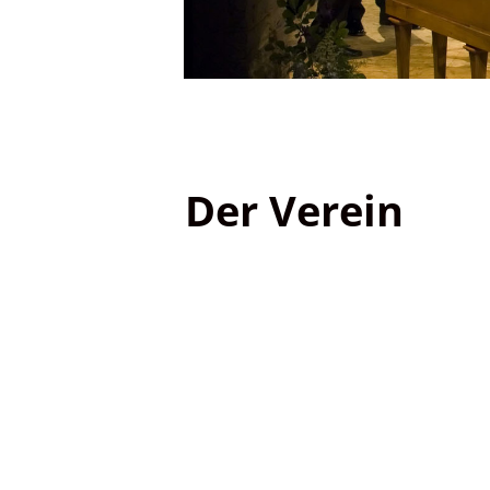
Der Verein