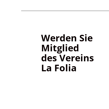
Werden Sie
Mitglied
des Vereins
La Folia