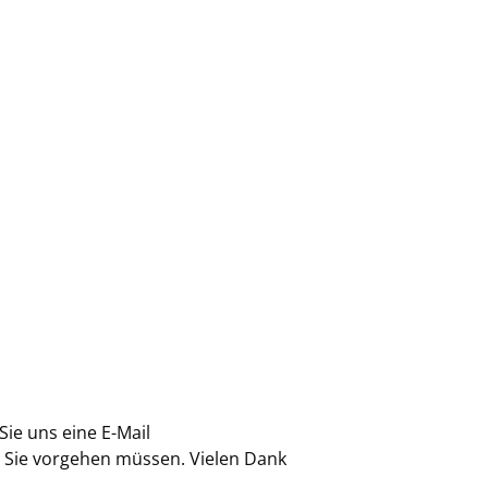
Sie uns eine E-Mail
e Sie vorgehen müssen. Vielen Dank