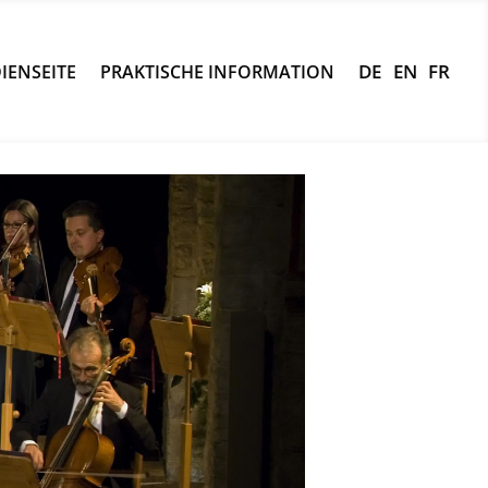
IENSEITE
PRAKTISCHE INFORMATION